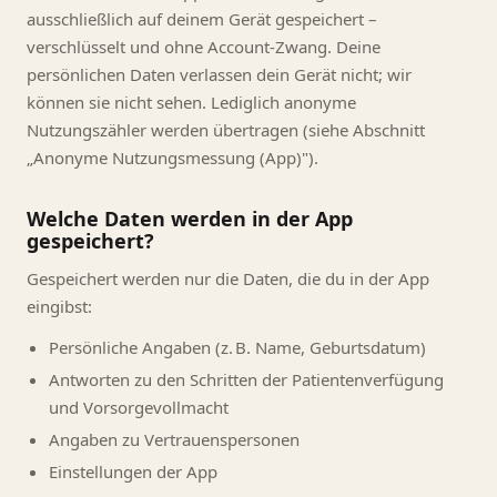
ausschließlich auf deinem Gerät gespeichert –
verschlüsselt und ohne Account-Zwang. Deine
persönlichen Daten verlassen dein Gerät nicht; wir
können sie nicht sehen. Lediglich anonyme
Nutzungszähler werden übertragen (siehe Abschnitt
„Anonyme Nutzungsmessung (App)").
Welche Daten werden in der App
gespeichert?
Gespeichert werden nur die Daten, die du in der App
eingibst:
Persönliche Angaben (z. B. Name, Geburtsdatum)
Antworten zu den Schritten der Patientenverfügung
und Vorsorgevollmacht
Angaben zu Vertrauenspersonen
Einstellungen der App