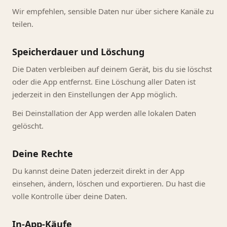
Wir empfehlen, sensible Daten nur über sichere Kanäle zu
teilen.
Speicherdauer und Löschung
Die Daten verbleiben auf deinem Gerät, bis du sie löschst
oder die App entfernst. Eine Löschung aller Daten ist
jederzeit in den Einstellungen der App möglich.
Bei Deinstallation der App werden alle lokalen Daten
gelöscht.
Deine Rechte
Du kannst deine Daten jederzeit direkt in der App
einsehen, ändern, löschen und exportieren. Du hast die
volle Kontrolle über deine Daten.
In-App-Käufe