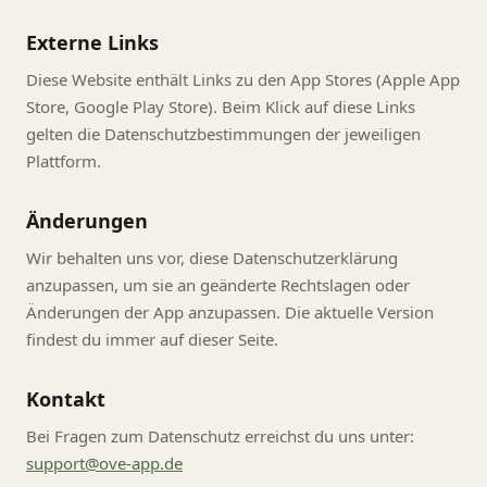
Externe Links
Diese Website enthält Links zu den App Stores (Apple App
Store, Google Play Store). Beim Klick auf diese Links
gelten die Datenschutzbestimmungen der jeweiligen
Plattform.
Änderungen
Wir behalten uns vor, diese Datenschutzerklärung
anzupassen, um sie an geänderte Rechtslagen oder
Änderungen der App anzupassen. Die aktuelle Version
findest du immer auf dieser Seite.
Kontakt
Bei Fragen zum Datenschutz erreichst du uns unter:
support@ove-app.de