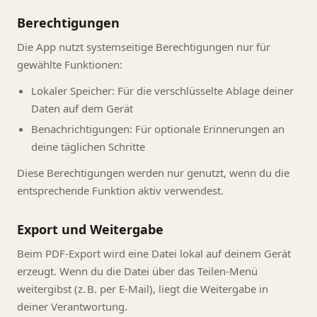
Berechtigungen
Die App nutzt systemseitige Berechtigungen nur für
gewählte Funktionen:
Lokaler Speicher: Für die verschlüsselte Ablage deiner
Daten auf dem Gerät
Benachrichtigungen: Für optionale Erinnerungen an
deine täglichen Schritte
Diese Berechtigungen werden nur genutzt, wenn du die
entsprechende Funktion aktiv verwendest.
Export und Weitergabe
Beim PDF-Export wird eine Datei lokal auf deinem Gerät
erzeugt. Wenn du die Datei über das Teilen-Menü
weitergibst (z. B. per E-Mail), liegt die Weitergabe in
deiner Verantwortung.