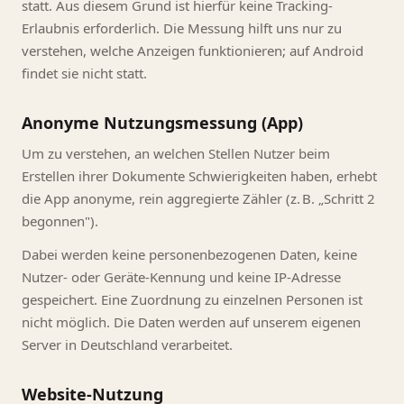
statt. Aus diesem Grund ist hierfür keine Tracking-
Erlaubnis erforderlich. Die Messung hilft uns nur zu
verstehen, welche Anzeigen funktionieren; auf Android
findet sie nicht statt.
Anonyme Nutzungsmessung (App)
Um zu verstehen, an welchen Stellen Nutzer beim
Erstellen ihrer Dokumente Schwierigkeiten haben, erhebt
die App anonyme, rein aggregierte Zähler (z. B. „Schritt 2
begonnen").
Dabei werden keine personenbezogenen Daten, keine
Nutzer- oder Geräte-Kennung und keine IP-Adresse
gespeichert. Eine Zuordnung zu einzelnen Personen ist
nicht möglich. Die Daten werden auf unserem eigenen
Server in Deutschland verarbeitet.
Website-Nutzung