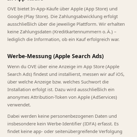
OVE bietet In-App-Käufe über Apple (App Store) und
Google (Play Store). Die Zahlungsabwicklung erfolgt
ausschließlich über die jeweilige Plattform. Wir erhalten
keine Zahlungsdaten (Kreditkartennummern o. Ä.) –
lediglich die Information, ob ein Kauf erfolgreich war.
Werbe-Messung (Apple Search Ads)
Wenn du OVE über eine Anzeige im App Store (Apple
Search Ads) findest und installierst, messen wir auf iOS,
über welche Anzeige bzw. welches Suchwort die
Installation erfolgt ist. Dazu wird ausschließlich ein
anonymes Attribution-Token von Apple (AdServices)
verwendet.
Dabei werden keine personenbezogenen Daten und
insbesondere kein Werbe-Identifier (IDFA) erfasst. Es
findet keine app- oder seitenübergreifende Verfolgung