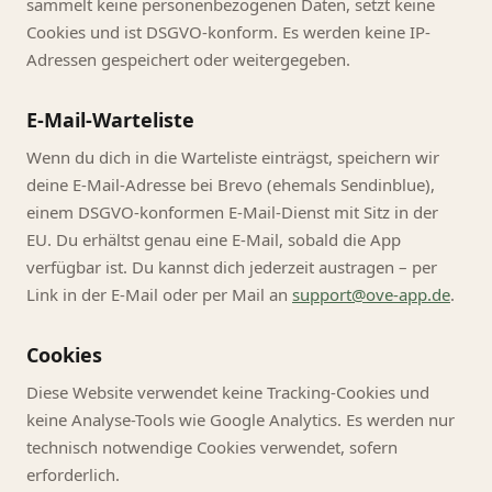
sammelt keine personenbezogenen Daten, setzt keine
Cookies und ist DSGVO-konform. Es werden keine IP-
Adressen gespeichert oder weitergegeben.
E-Mail-Warteliste
Wenn du dich in die Warteliste einträgst, speichern wir
deine E-Mail-Adresse bei Brevo (ehemals Sendinblue),
einem DSGVO-konformen E-Mail-Dienst mit Sitz in der
EU. Du erhältst genau eine E-Mail, sobald die App
verfügbar ist. Du kannst dich jederzeit austragen – per
Link in der E-Mail oder per Mail an
support@ove-app.de
.
Cookies
Diese Website verwendet keine Tracking-Cookies und
keine Analyse-Tools wie Google Analytics. Es werden nur
technisch notwendige Cookies verwendet, sofern
erforderlich.