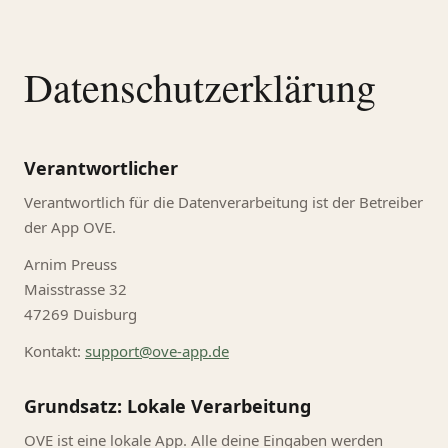
Datenschutzerklärung
Verantwortlicher
Verantwortlich für die Datenverarbeitung ist der Betreiber
der App OVE.
Arnim Preuss
Maisstrasse 32
47269 Duisburg
Kontakt:
support@ove-app.de
Grundsatz: Lokale Verarbeitung
OVE ist eine lokale App. Alle deine Eingaben werden