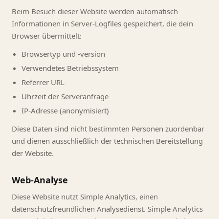
Beim Besuch dieser Website werden automatisch
Informationen in Server-Logfiles gespeichert, die dein
Browser übermittelt:
Browsertyp und -version
Verwendetes Betriebssystem
Referrer URL
Uhrzeit der Serveranfrage
IP-Adresse (anonymisiert)
Diese Daten sind nicht bestimmten Personen zuordenbar
und dienen ausschließlich der technischen Bereitstellung
der Website.
Web-Analyse
Diese Website nutzt Simple Analytics, einen
datenschutzfreundlichen Analysedienst. Simple Analytics