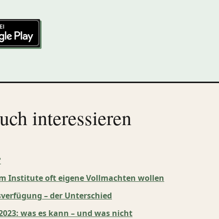
uch interessieren
?
 Institute oft eigene Vollmachten wollen
verfügung – der Unterschied
2023: was es kann – und was nicht