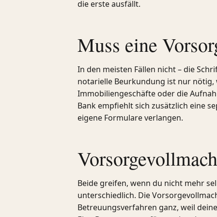
die erste ausfällt.
Muss eine Vorsorg
In den meisten Fällen nicht – die Schr
notarielle Beurkundung ist nur nötig
Immobiliengeschäfte oder die Aufnahm
Bank empfiehlt sich zusätzlich eine se
eigene Formulare verlangen.
Vorsorgevollmach
Beide greifen, wenn du nicht mehr se
unterschiedlich. Die Vorsorgevollmach
Betreuungsverfahren ganz, weil deine