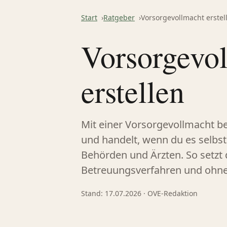
Start
Ratgeber
Vorsorgevollmacht erstel
Vorsorgevo
erstellen
Mit einer Vorsorgevollmacht be
und handelt, wenn du es selbs
Behörden und Ärzten. So setzt 
Betreuungsverfahren und ohne 
Stand: 17.07.2026 · OVE-Redaktion