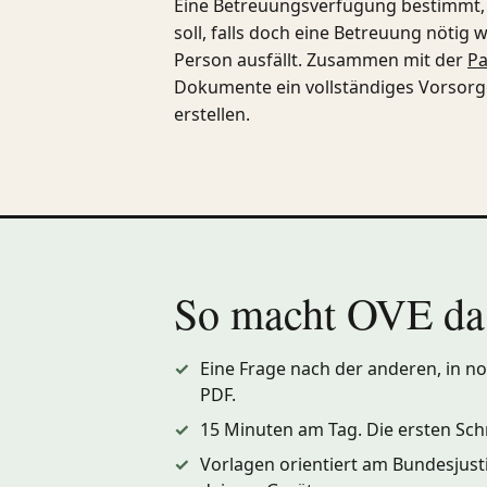
Eine Betreuungsverfügung bestimmt, 
soll, falls doch eine Betreuung nötig
Person ausfällt. Zusammen mit der
Pa
Dokumente ein vollständiges Vorsorge
erstellen.
So macht OVE das
Eine Frage nach der anderen, in no
PDF.
15 Minuten am Tag. Die ersten Schr
Vorlagen orientiert am Bundesjust