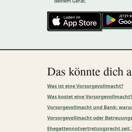
deinem Gerät.
Das könnte dich a
Was ist eine Vorsorgevollmacht?
Was kostet eine Vorsorgevollmacht
Vorsorgevollmacht und Bank: warum
Vorsorgevollmacht oder Betreuungs
Ehegattennotvertretungsrecht seit 