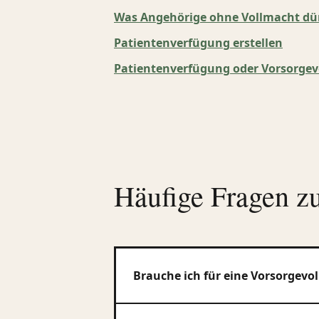
Was Angehörige ohne Vollmacht dürf
Patientenverfügung erstellen
Patientenverfügung oder Vorsorgev
Häufige Fragen z
Brauche ich für eine Vorsorgevo