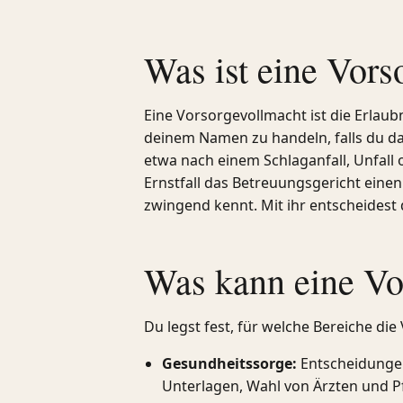
Was ist eine Vors
Eine Vorsorgevollmacht ist die Erlaub
deinem Namen zu handeln, falls du daz
etwa nach einem Schlaganfall, Unfall
Ernstfall das Betreuungsgericht einen 
zwingend kennt. Mit ihr entscheidest
Was kann eine Vo
Du legst fest, für welche Bereiche die 
Gesundheitssorge:
Entscheidungen
Unterlagen, Wahl von Ärzten und P