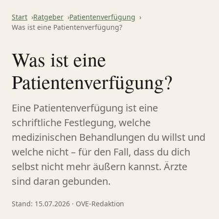
Start
Ratgeber
Patientenverfügung
Was ist eine Patientenverfügung?
Was ist eine
Patientenverfügung?
Eine Patientenverfügung ist eine
schriftliche Festlegung, welche
medizinischen Behandlungen du willst und
welche nicht – für den Fall, dass du dich
selbst nicht mehr äußern kannst. Ärzte
sind daran gebunden.
Stand: 15.07.2026 · OVE-Redaktion