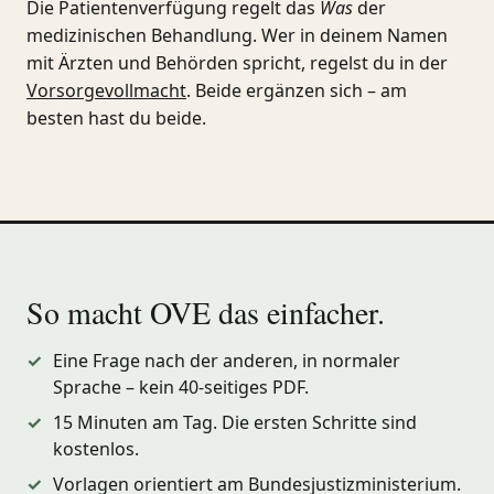
Die Patientenverfügung regelt das
Was
der
medizinischen Behandlung. Wer in deinem Namen
mit Ärzten und Behörden spricht, regelst du in der
Vorsorgevollmacht
. Beide ergänzen sich – am
besten hast du beide.
So macht OVE das einfacher.
Eine Frage nach der anderen, in normaler
Sprache – kein 40-seitiges PDF.
15 Minuten am Tag. Die ersten Schritte sind
kostenlos.
Vorlagen orientiert am Bundesjustizministerium.