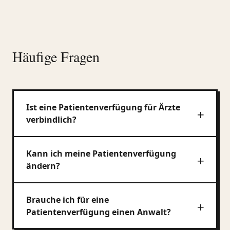
Häufige Fragen
Ist eine Patientenverfügung für Ärzte
verbindlich?
Kann ich meine Patientenverfügung
ändern?
Brauche ich für eine
Patientenverfügung einen Anwalt?