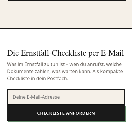
Die Ernstfall-Checkliste per E-Mail
Was im Ernstfall zu tun ist – wen du anrufst, welche
Dokumente zählen, was warten kann. Als kompakte
Checkliste in dein Postfach.
CHECKLISTE ANFORDERN