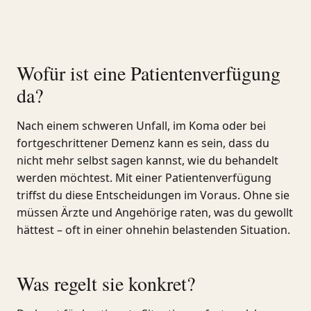
Wofür ist eine Patientenverfügung
da?
Nach einem schweren Unfall, im Koma oder bei
fortgeschrittener Demenz kann es sein, dass du
nicht mehr selbst sagen kannst, wie du behandelt
werden möchtest. Mit einer Patientenverfügung
triffst du diese Entscheidungen im Voraus. Ohne sie
müssen Ärzte und Angehörige raten, was du gewollt
hättest – oft in einer ohnehin belastenden Situation.
Was regelt sie konkret?