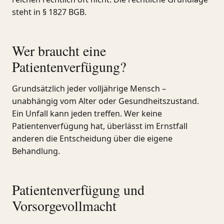
steht in § 1827 BGB.
Wer braucht eine
Patientenverfügung?
Grundsätzlich jeder volljährige Mensch –
unabhängig vom Alter oder Gesundheitszustand.
Ein Unfall kann jeden treffen. Wer keine
Patientenverfügung hat, überlässt im Ernstfall
anderen die Entscheidung über die eigene
Behandlung.
Patientenverfügung und
Vorsorgevollmacht