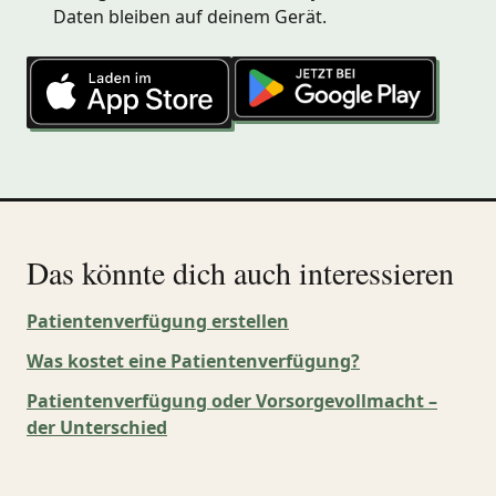
Daten bleiben auf deinem Gerät.
Das könnte dich auch interessieren
Patientenverfügung erstellen
Was kostet eine Patientenverfügung?
Patientenverfügung oder Vorsorgevollmacht –
der Unterschied