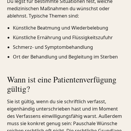
Du legst für bestimmte Situationen fest, welche
medizinischen Maßnahmen du wünschst oder
ablehnst. Typische Themen sind:
Künstliche Beatmung und Wiederbelebung
Künstliche Ernährung und Flüssigkeitszufuhr
Schmerz- und Symptombehandlung
Ort der Behandlung und Begleitung im Sterben
Wann ist eine Patientenverfügung
gültig?
Sie ist gültig, wenn du sie schriftlich verfasst,
eigenhändig unterschrieben hast und im Moment
des Verfassens einwilligungsfähig warst. Außerdem
muss sie konkret genug sein: Pauschale Wünsche
reichen rechtlich oft nicht. Die rechtliche Grundlage